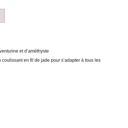
venturine et d’améthyste
n coulissant en fil de jade pour s’adapter à tous les