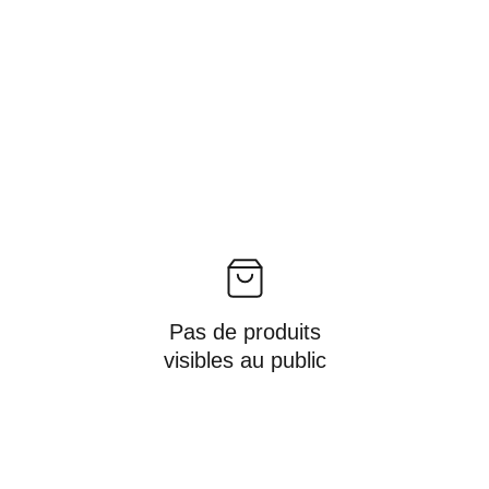
Pas de produits
visibles au public