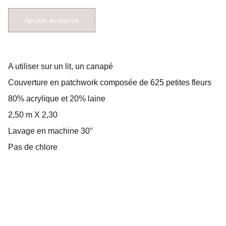
Ajouter au panier
A utiliser sur un lit, un canapé
Couverture en patchwork composée de 625 petites fleurs
80% acrylique et 20% laine
2,50 m X 2,30
Lavage en machine 30°
Pas de chlore