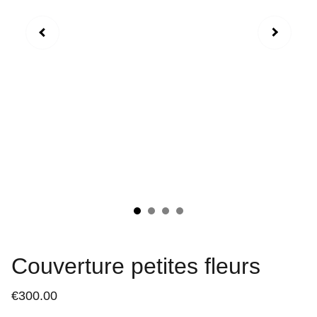
Couverture petites fleurs
€300.00