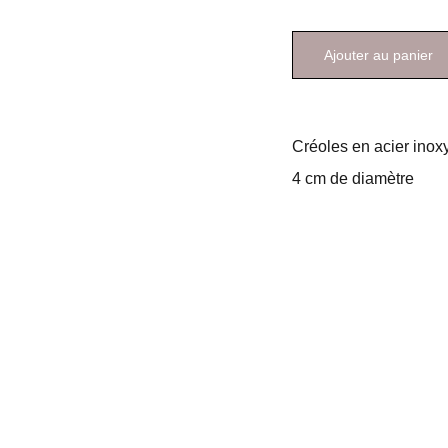
Ajouter au panier
Créoles en acier inox
4 cm de diamètre