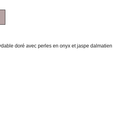
ydable doré avec perles en onyx et jaspe dalmatien