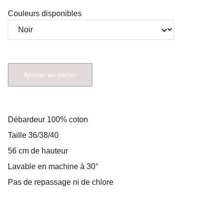
Couleurs disponibles
Ajouter au panier
Débardeur 100% coton
Taille 36/38/40
56 cm de hauteur
Lavable en machine à 30°
Pas de repassage ni de chlore