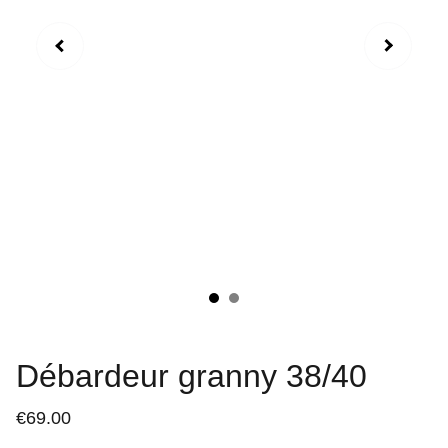
Débardeur granny 38/40
€69.00