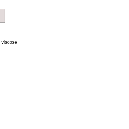
 viscose